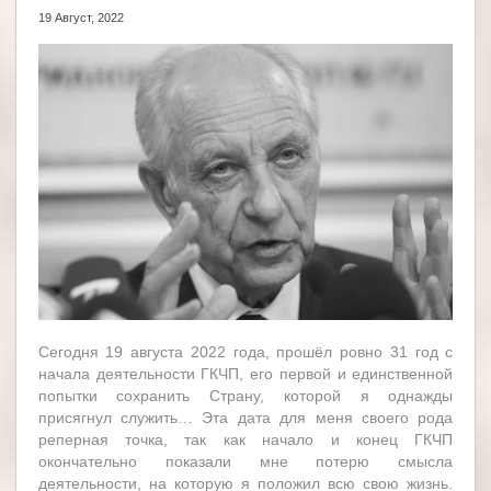
19 Август, 2022
Сегодня 19 августа 2022 года, прошёл ровно 31 год с
начала деятельности ГКЧП, его первой и единственной
попытки сохранить Страну, которой я однажды
присягнул служить… Эта дата для меня своего рода
реперная точка, так как начало и конец ГКЧП
окончательно показали мне потерю смысла
деятельности, на которую я положил всю свою жизнь.