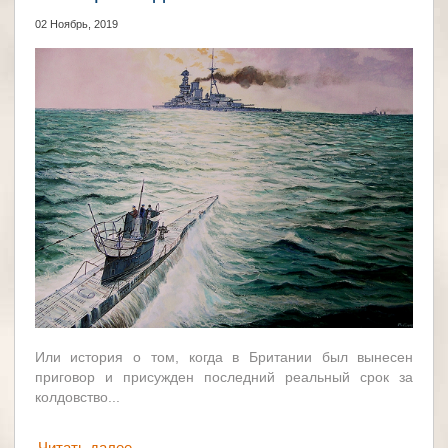
02 Ноябрь, 2019
Или история о том, когда в Британии был вынесен
приговор и присужден последний реальный срок за
колдовство...
Читать далее