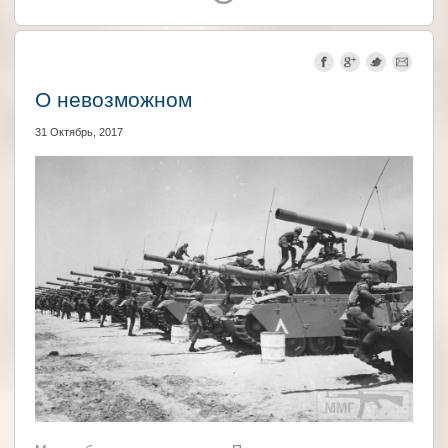
Германия
Великобритания
О невозможном
31 Октябрь, 2017