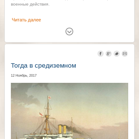
военные действия.
Читать далее
Великобритания
Аргентина
Тогда в средиземном
12 Ноябрь, 2017