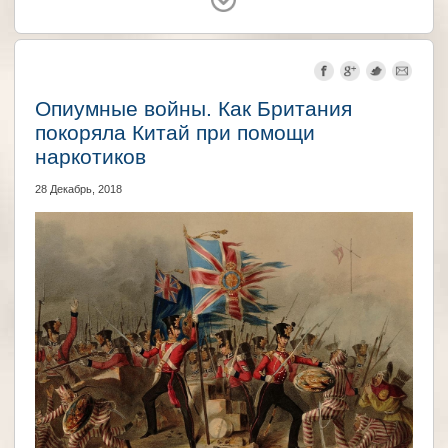
Германия
Великобритания
Опиумные войны. Как Британия
покоряла Китай при помощи
наркотиков
28 Декабрь, 2018