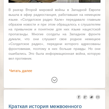
В разгар Второй мировой войны в Западной Европе
вышла в эфир радиостанция, работавшая на немецком
языке. «Солдатское радио Кале» передавало главным
образом новости и при этом обращалось к слушателям
на привычном и понятном для них языке нацистской
пропаганды. Многие солдаты на Западном фронте
думали, что они слушают свое родное немецкое
«Солдатское радио», передачи которого адресованы
фронтовикам, поэтому в них больше правды. Но они
ошибались. Это была информационная война, которую
вел противник.
Читать далее
Германия
Великобритания
Краткая история межвоенного