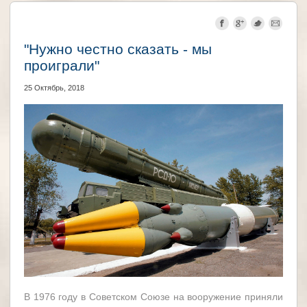
"Нужно честно сказать - мы
проиграли"
25 Октябрь, 2018
В 1976 году в Советском Союзе на вооружение приняли