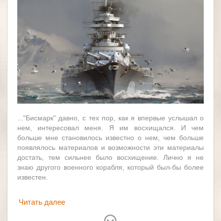
..."Бисмарк" давно, с тех пор, как я впервые услышал о
нем, интересовал меня. Я им восхищался. И чем
больше мне становилось известно о нем, чем больше
появлялось материалов и возможности эти материалы
достать, тем сильнее было восхищение. Лично я не
знаю другого военного корабля, который был-бы более
известен.
Читать далее