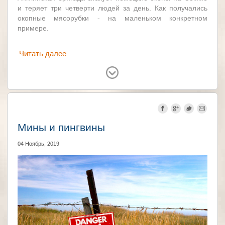
и теряет три четверти людей за день. Как получались
окопные мясорубки - на маленьком конкретном
примере.
Читать далее
Великобритания
Германия
Франция
Мины и пингвины
04 Ноябрь, 2019