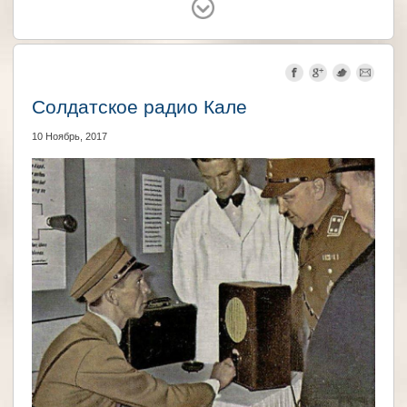
Великобритания
Солдатское радио Кале
10 Ноябрь, 2017