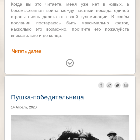
Когда вы это читаете, меня уже нет в живых, а
бессмысленная война между частями некогда единой
страны очень далека от своей кульминации. В своём
послании постараюсь быть максимально краток,
насколько это возможно, прочтите его пожалуйста
внимательно и до конца.
Читать далее
Украина
Россия
США
Великобритания
Германия
Пушка-победительница
14 Апрель, 2020