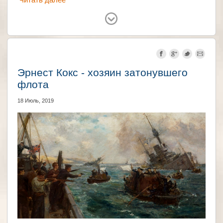
Великобритания
Эрнест Кокс - хозяин затонувшего
флота
18 Июль, 2019