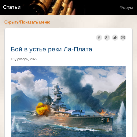
Статьи
Форум
Скрыть/Показать меню
Бой в устье реки Ла-Плата
13 Декабрь, 2022