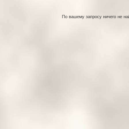
По вашему запросу ничего не на