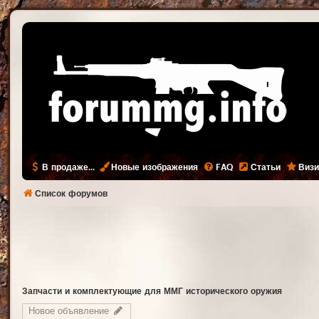
В продаже...
Новые изображения
FAQ
Статьи
Визи
Список форумов
Запчасти и комплектующие для ММГ исторического оружия
Новое объявление