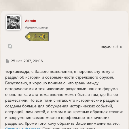
Admin
Администратор
Карма:
+0/-0
Г
25 ноя 2017, 20:06
д
е
торквемада
, с Вашего позволения, я перенес эту тему в
раздел об истории и современности стрелкового оружия.
Безусловно, я хорошо понимаю, что грань между
историческими и техническими разделами нашего форума
очень тонка и эта тема вполне может быть и там, где Вы ее
разместили. Но все-таки считаю, что исторические разделы
созданы больше для обсуждения исторических событий,
операций, личностей, а темам о конкретных образцах техники
и вооружения самое место в профильных технических
разделах. Кроме того, хочу обратить Ваше внимание на это: