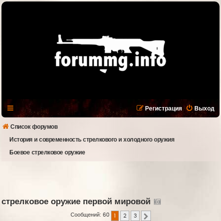
Регистрация
Выход
Список форумов
История и современность стрелкового и холодного оружия
Боевое стрелковое оружие
стрелковое оружие первой мировой
Сообщений: 60
1
2
3
След.