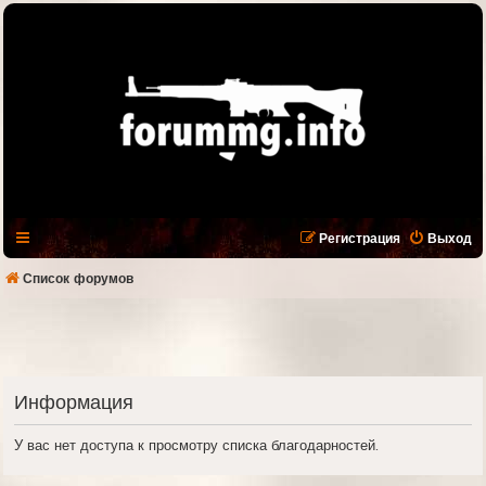
Регистрация
Выход
Список форумов
Информация
У вас нет доступа к просмотру списка благодарностей.