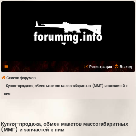
Регистрация
Выход
Список форумов
Купля-продажа, обмен макетов массогабаритных (ММГ) и запчастей к
ним
Купля-продажа, обмен макетов массогабаритных
(ММГ) и запчастей к ним