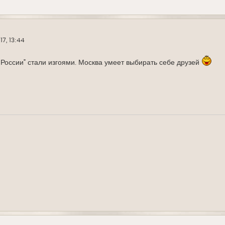
17, 13:44
России" стали изгоями. Москва умеет выбирать себе друзей