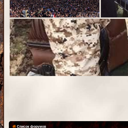
Список форумов