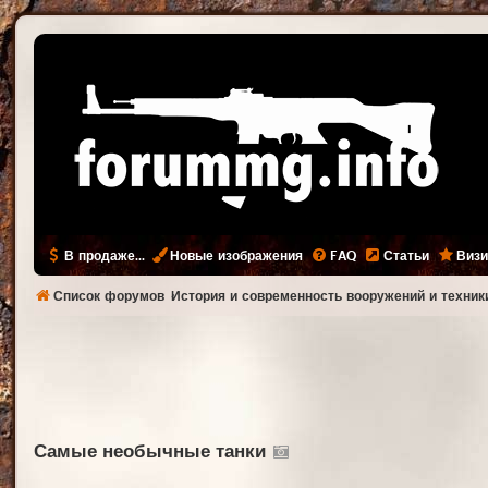
В продаже...
Новые изображения
FAQ
Статьи
Визи
Список форумов
История и современность вооружений и техник
Самые необычные танки