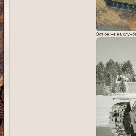
Вот он же на служб