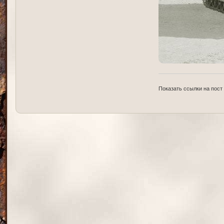
Показать ссылки на пост