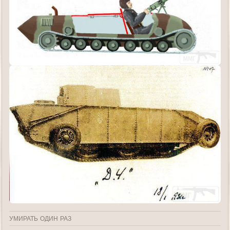
УМИРАТЬ ОДИН РАЗ