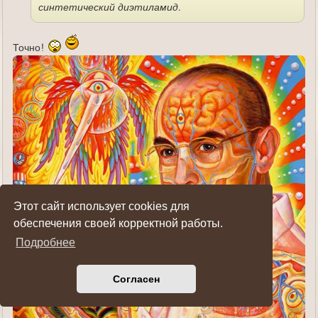
синтетический диэтиламид.
Точно!
Этот сайт использует cookies для
обеспечения своей корректной работы.
Подробнее
Согласен