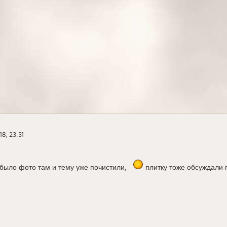
18, 23:31
 было фото там и тему уже почистили,
плитку тоже обсуждали 