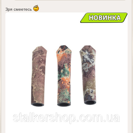
Зря смеетесь