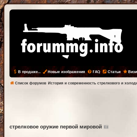
В продаже...
Новые изображения
FAQ
Статьи
Визи
Список форумов
История и современность стрелкового и холод
стрелковое оружие первой мировой