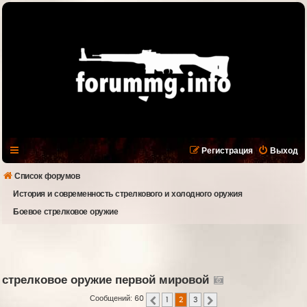
Регистрация
Выход
Список форумов
История и современность стрелкового и холодного оружия
Боевое стрелковое оружие
стрелковое оружие первой мировой
Сообщений: 60
1
2
3
Пред.
След.