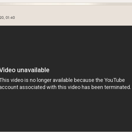
20, 01:40