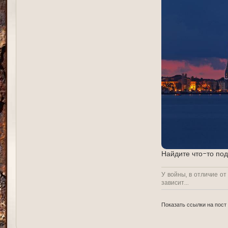
Найдите что-то под
У войны, в отличие от
зависит...
Показать ссылки на пост