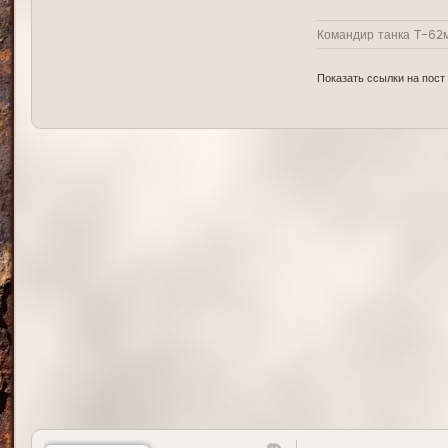
Командир танка Т-62м
Показать ссылки на пост