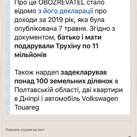
Показать ссылки на пост