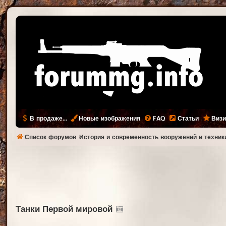
В продаже...
Новые изображения
FAQ
Статьи
Визи
Список форумов
История и современность вооружений и техник
Танки Первой мировой