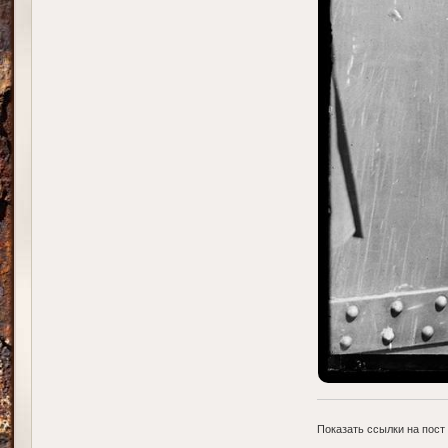
Показать ссылки на пост