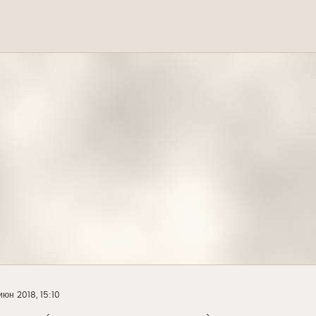
июн 2018, 15:10