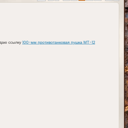
 даю ссылку
100-мм противотанковая пушка МТ-12