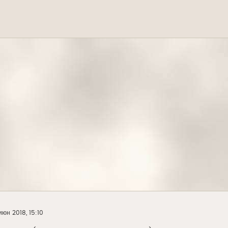
июн 2018, 15:10