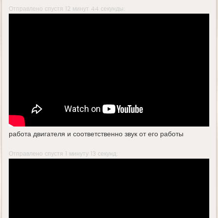
Отправлено спустя 12 минут 44 секунды:
работа двигателя и соответственно звук от его работы
Отправлено спустя 1 минуту 13 секунд: