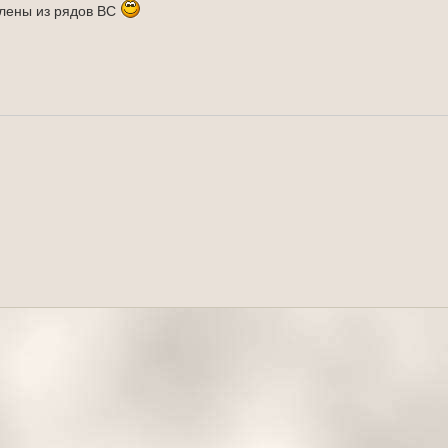
олены из рядов ВС