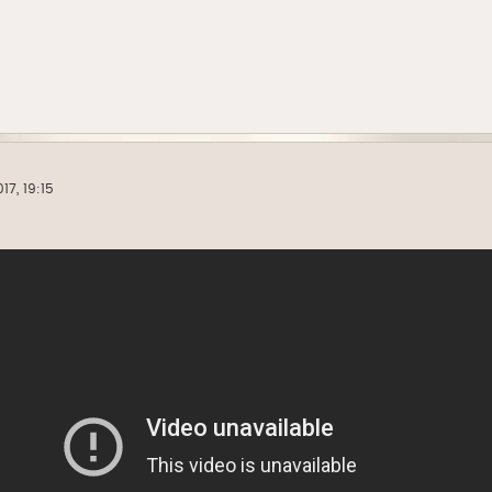
17, 19:15