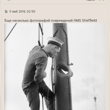
Г
11 май 2019, 02:50
д
е
Еще несколько фотографий повреждений HMS Sheffield