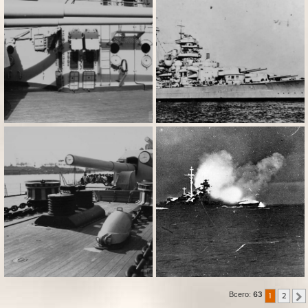
Всего:
63
1
2