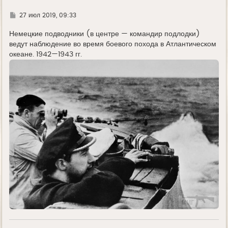
Г
27 июл 2019, 09:33
д
е
Немецкие подводники (в центре — командир подлодки)
ведут наблюдение во время боевого похода в Атлантическом
океане. 1942—1943 гг.