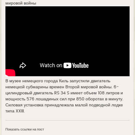
мировой войны
В музее немецкого города Киль запустили двигатель
немецкой субмарины времен Второй мировой войны. 6-
цилиндровый двигатель RS 34 S имеет объем 108 литров и
мощность 576 лошадиных сил при 850 оборотах в минуту.
Силовая установка принадлежала малой подводной лодке
типа XXIII.
Показать ссылки на пост