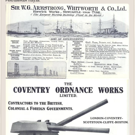
Рекламная пауза.