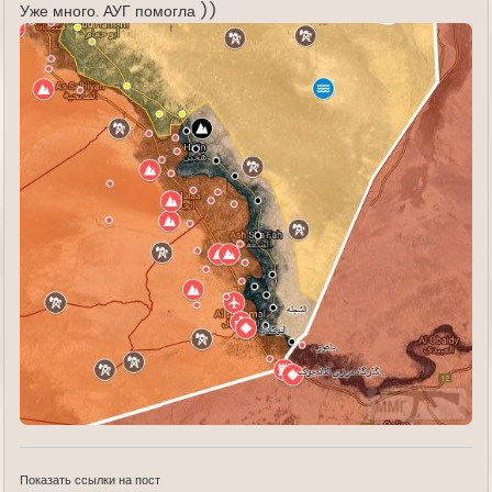
Уже много. АУГ помогла ))
Показать ссылки на пост