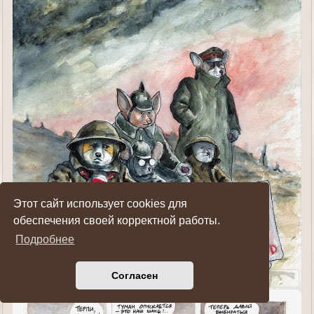
Этот сайт использует cookies для
обеспечения своей корректной работы.
Подробнее
Согласен