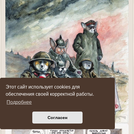
Этот сайт использует cookies для
обеспечения своей корректной работы.
Подробнее
Согласен