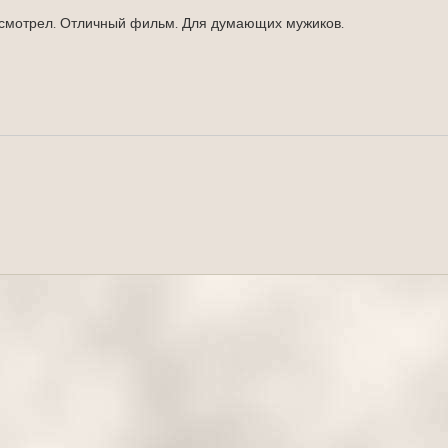
осмотрел. Отличный фильм. Для думающих мужиков.