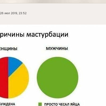
26 июл 2019, 23:52