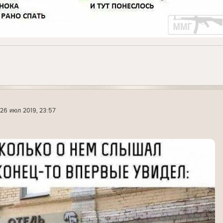
26 июл 2019, 23:57