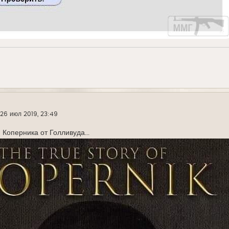
26 июл 2019, 23:49
Коперника от Голливуда...