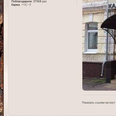
Поблагодарили:
37368 раз
Карма:
+19/-5
Показать ссылки на пост