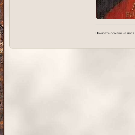
Показать ссылки на пост