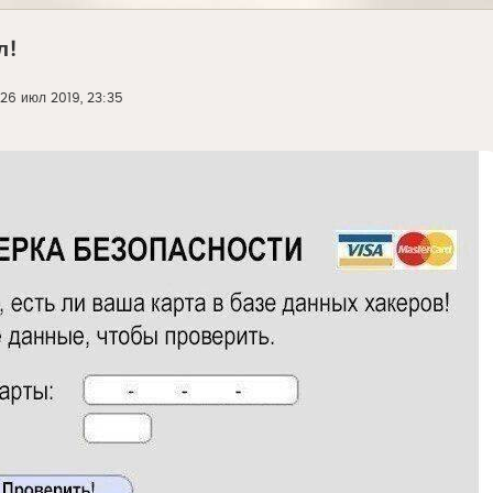
л!
26 июл 2019, 23:35