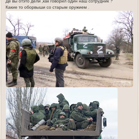
Де вы отэто дели ,как говорил один наш сотрудник ?
Какие то оборвыши со старым оружием .