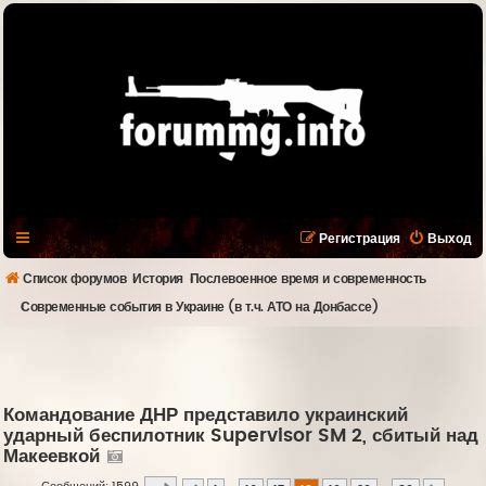
Регистрация
Выход
Список форумов
История
Послевоенное время и современность
Современные события в Украине (в т.ч. АТО на Донбассе)
Командование ДНР представило украинский
ударный беспилотник Supervisor SM 2, сбитый над
Макеевкой