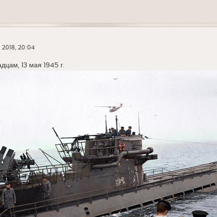
 2018, 20:04
дцам, 13 мая 1945 г.