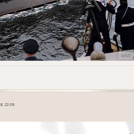
18, 22:06