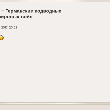
 - Германские подводные
мировых войн
 2017, 20:23