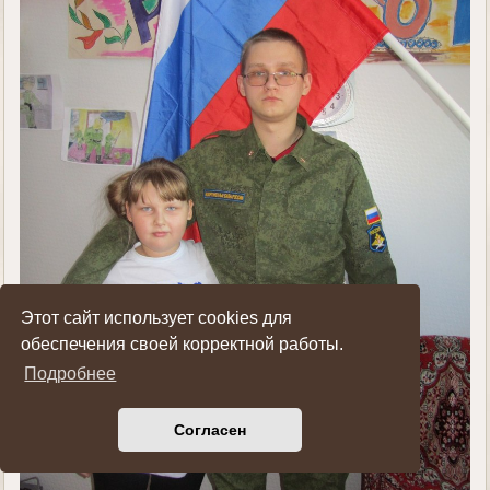
Этот сайт использует cookies для
обеспечения своей корректной работы.
Подробнее
Согласен