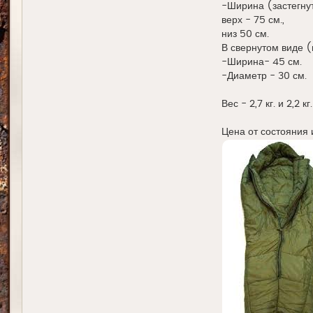
-Ширина (застегну
верх - 75 см.,
низ 50 см.
В свернутом виде 
-Ширина- 45 см.
-Диаметр - 30 см.
Вес - 2,7 кг. и 2,2 
Цена от состояния 