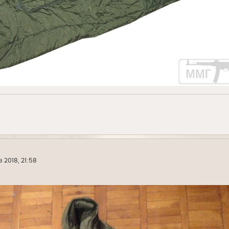
в 2018, 21:58