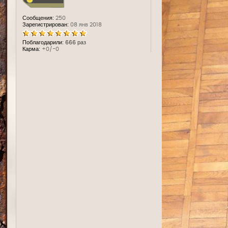
Сообщения:
250
Зарегистрирован:
08 янв 2018
Поблагодарили:
666 раз
Карма:
+0/-0