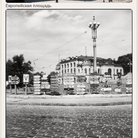
Европейская площадь.