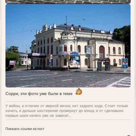
Сорри, эти фото уже были в теме
У войны, в отличие от мирной жизни, нет заднего хода. Стоит только
начать, и дальше шестеренки провернут до конца, и от сделавших
первые шаги ничего уже не зависит...
Показать ссылки на пост