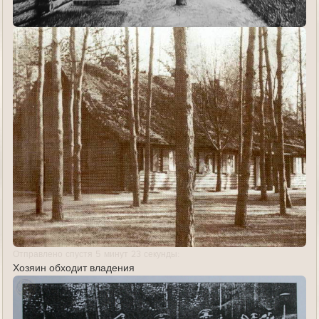
Отправлено спустя 5 минут 23 секунды:
Хозяин обходит владения