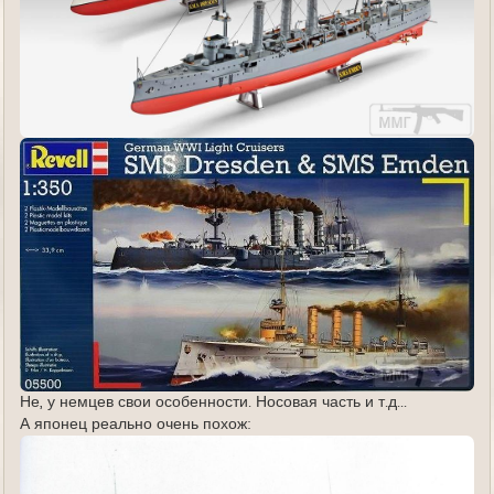
Не, у немцев свои особенности. Носовая часть и т.д...
А японец реально очень похож: