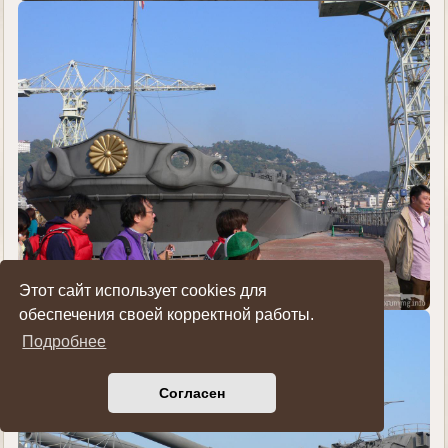
Этот сайт использует cookies для
обеспечения своей корректной работы.
Подробнее
Согласен