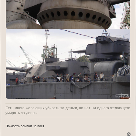
Есть много желающих убивать за деньги, но нет ни одного желающего
умирать за деньги...
Показать ссылки на пост
В