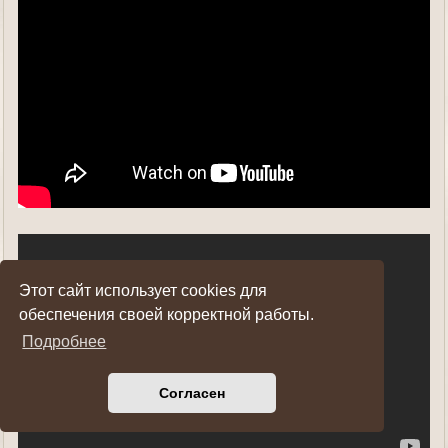
Этот сайт использует cookies для
обеспечения своей корректной работы.
Подробнее
Согласен