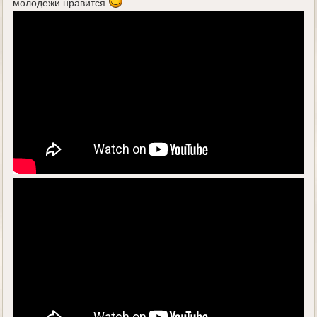
молодежи нравится