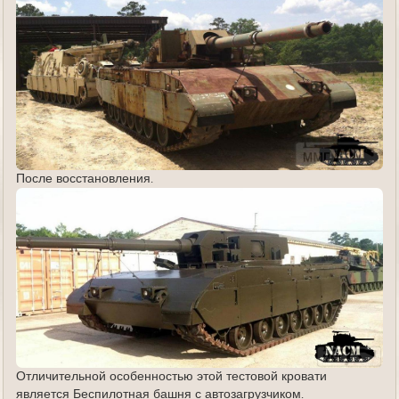
После восстановления.
Отличительной особенностью этой тестовой кровати
является Беспилотная башня с автозагрузчиком.