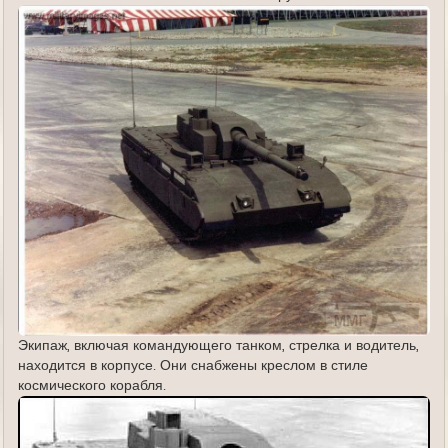
Экипаж, включая командующего танком, стрелка и водитель,
находится в корпусе. Они снабжены креслом в стиле
космического корабля.