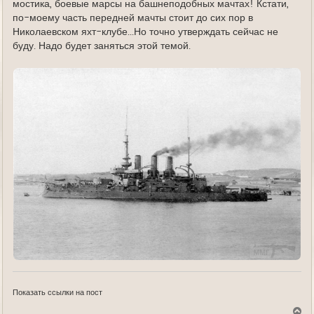
мостика, боевые марсы на башнеподобных мачтах! Кстати,
по-моему часть передней мачты стоит до сих пор в
Николаевском яхт-клубе...Но точно утверждать сейчас не
буду. Надо будет заняться этой темой.
Показать ссылки на пост
В