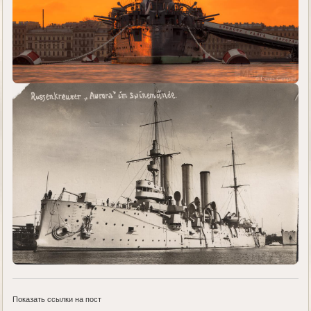
Показать ссылки на пост