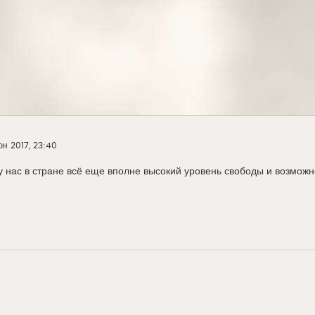
юн 2017, 23:40
 у нас в стране всё еще вполне высокий уровень свободы и возможн