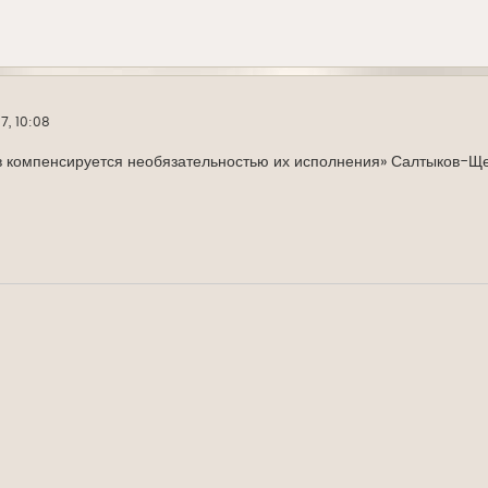
7, 10:08
нов компенсируется необязательностью их исполнения» Салтыков-Щ