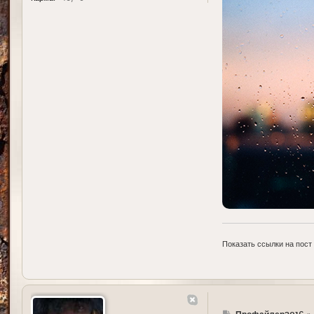
Показать ссылки на пост