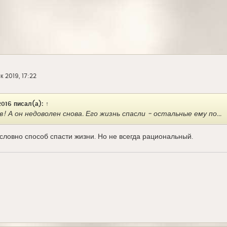
к 2019, 17:22
016
писал(а):
↑
! А он недоволен снова. Его жизнь спасли - остальные ему по...
словно способ спасти жизни. Но не всегда рациональный.