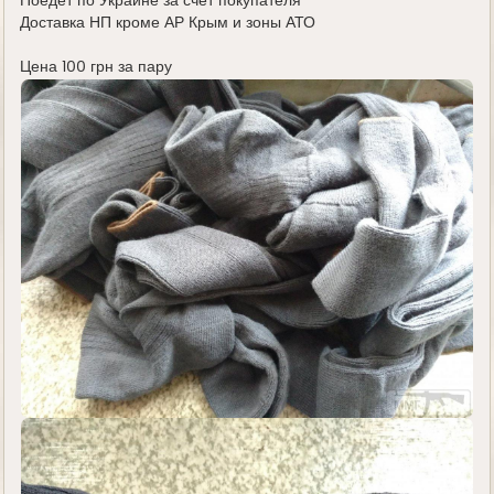
Поедет по Украине за счёт покупателя
Доставка НП кроме АР Крым и зоны АТО
Цена 100 грн за пару