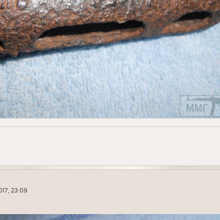
017, 23:09