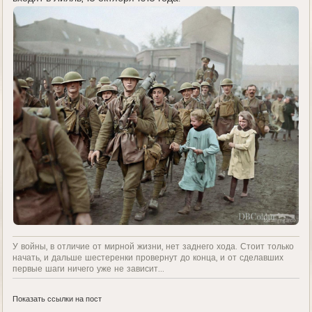
У войны, в отличие от мирной жизни, нет заднего хода. Стоит только
начать, и дальше шестеренки провернут до конца, и от сделавших
первые шаги ничего уже не зависит...
Показать ссылки на пост