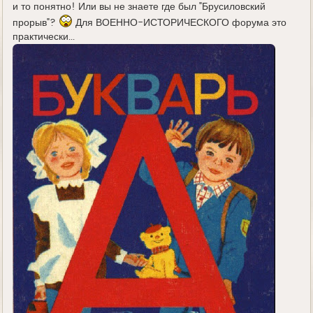
и то понятно! Или вы не знаете где был "Брусиловский
прорыв"?
Для ВОЕННО-ИСТОРИЧЕСКОГО форума это
практически...