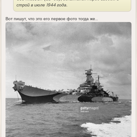
строй в июле 1944 года.
Вот пишут, что это его первое фото тогда же...