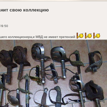
ранит свою коллекцию
 19:50
ошего коллекционера,и МВД не имеет претензий