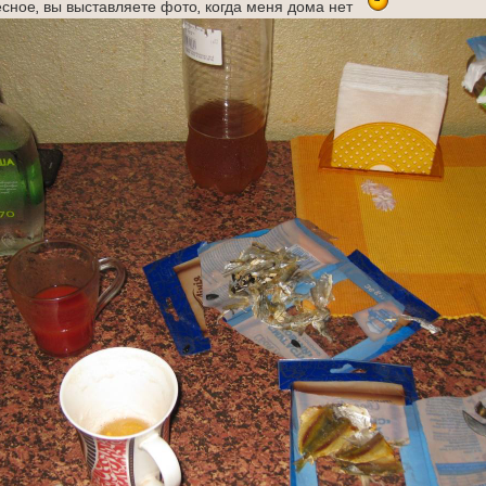
есное, вы выставляете фото, когда меня дома нет