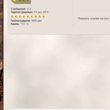
Сообщения:
412
Зарегистрирован:
03 дек 2016
Показать ссылки на пост
Поблагодарили:
1601 раз
Карма:
+0/-0