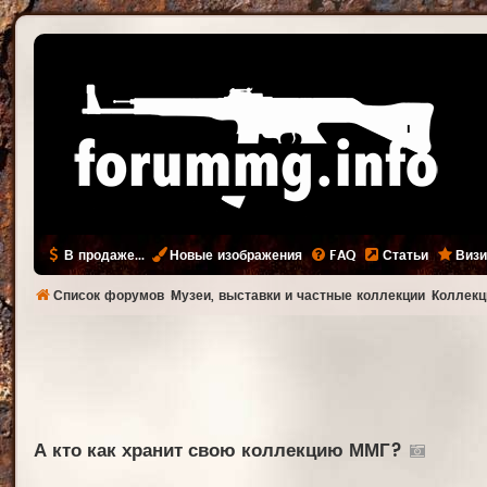
В продаже...
Новые изображения
FAQ
Статьи
Визи
Список форумов
Музеи, выставки и частные коллекции
Коллекц
А кто как хранит свою коллекцию ММГ?