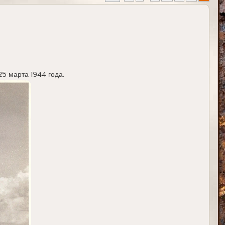
25 марта 1944 года.