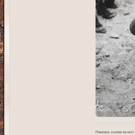
Показать ссылки на пост