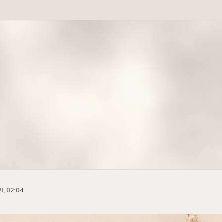
1, 02:04