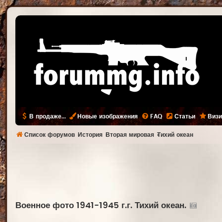
В продаже...
Новые изображения
FAQ
Статьи
Визи
Список форумов
История
Вторая мировая
Тихий океан
Военное фото 1941-1945 г.г. Тихий океан.