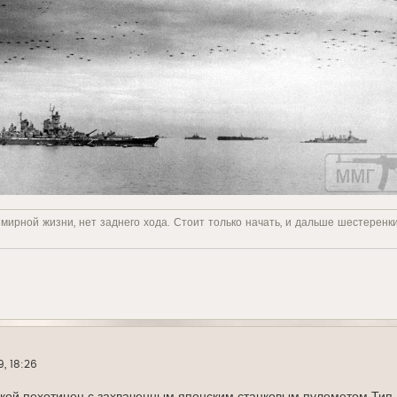
 мирной жизни, нет заднего хода. Стоит только начать, и дальше шестеренк
9, 18:26