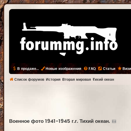
В продаже...
Новые изображения
FAQ
Статьи
Визи
Список форумов
История
Вторая мировая
Тихий океан
Военное фото 1941-1945 г.г. Тихий океан.