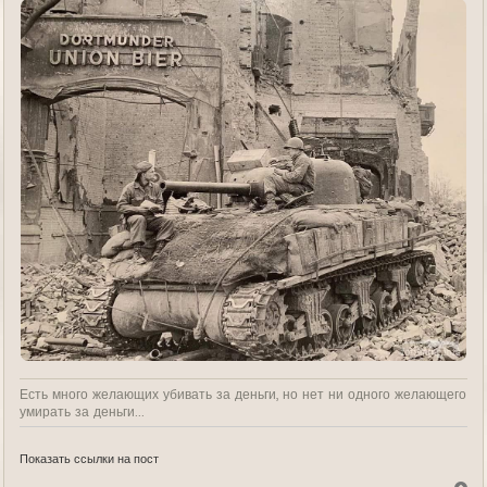
Есть много желающих убивать за деньги, но нет ни одного желающего
умирать за деньги...
Показать ссылки на пост