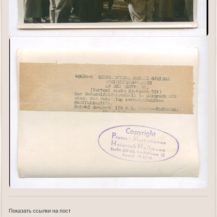
Показать ссылки на пост