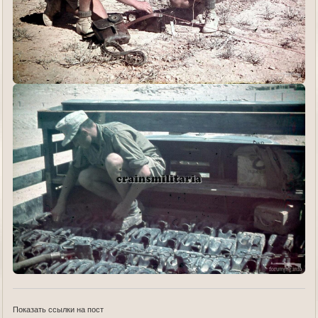
Показать ссылки на пост