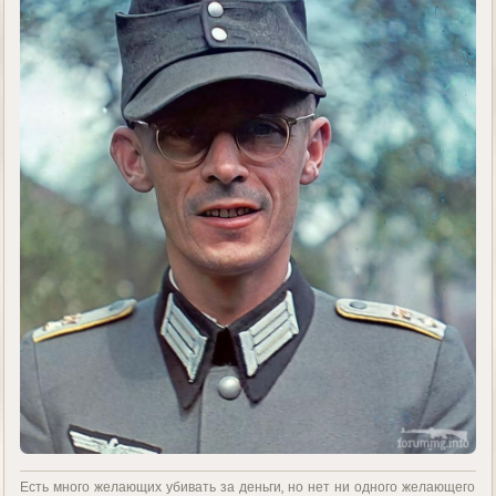
Есть много желающих убивать за деньги, но нет ни одного желающего